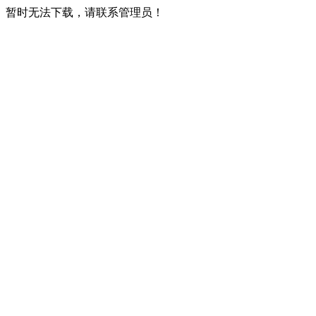
暂时无法下载，请联系管理员！