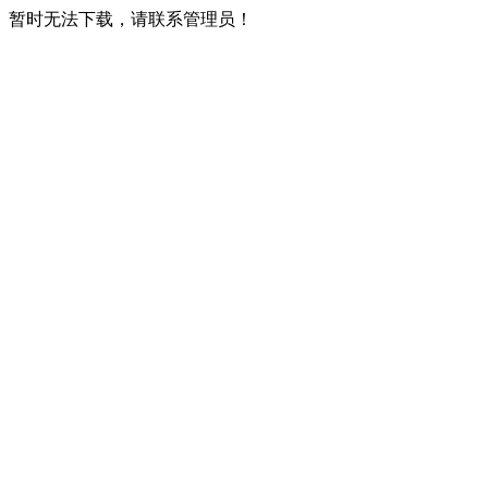
暂时无法下载，请联系管理员！