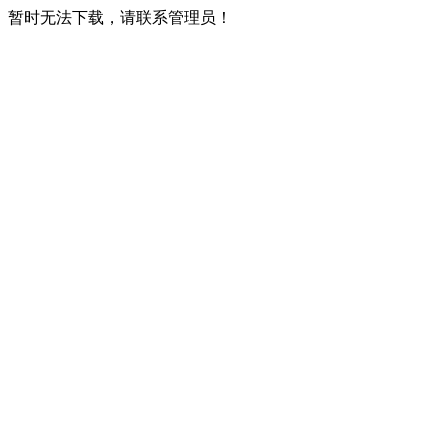
暂时无法下载，请联系管理员！