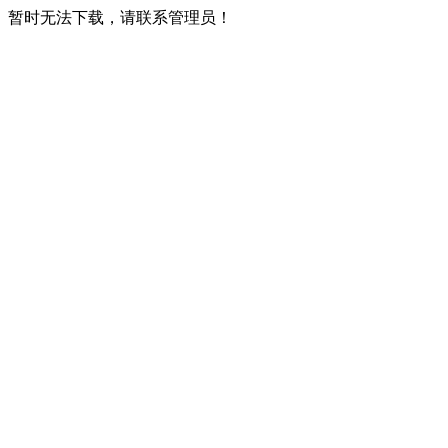
暂时无法下载，请联系管理员！