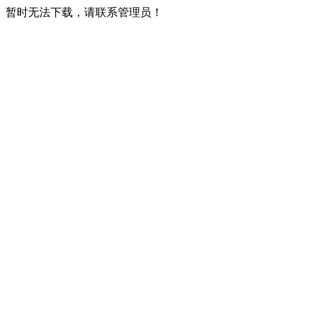
暂时无法下载，请联系管理员！