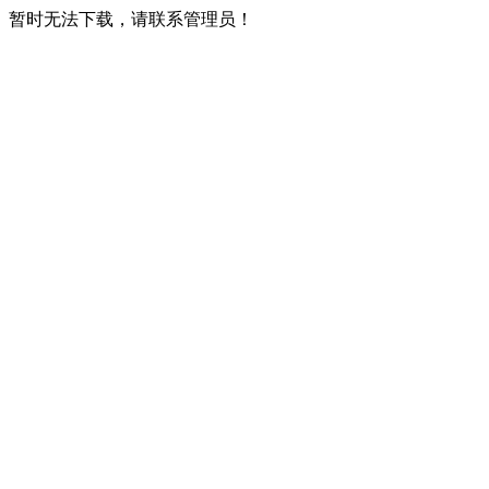
暂时无法下载，请联系管理员！